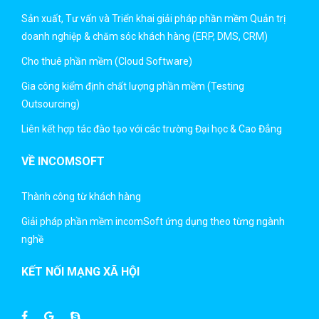
Sản xuất, Tư vấn và Triển khai giải pháp phần mềm Quản trị
doanh nghiệp & chăm sóc khách hàng (ERP, DMS, CRM)
Cho thuê phần mềm (Cloud Software)
Gia công kiểm định chất lượng phần mềm (Testing
Outsourcing)
Liên kết hợp tác đào tạo với các trường Đại học & Cao Đẳng
VỀ INCOMSOFT
Thành công từ khách hàng
Giải pháp phần mềm incomSoft ứng dụng theo từng ngành
nghề
KẾT NỐI MẠNG XÃ HỘI