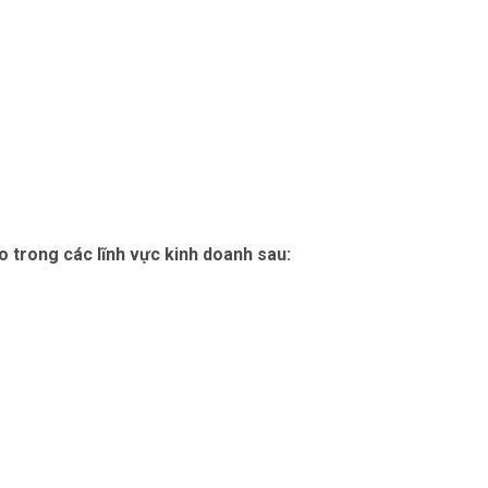
o trong các lĩnh vực kinh doanh sau: