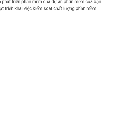
nh phát triển phần mềm của dự án phần mềm của bạn.
oạt triển khai việc kiểm soát chất lượng phần mềm