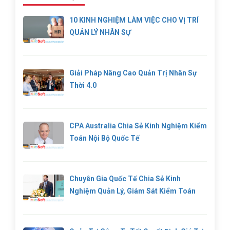
10 KINH NGHIỆM LÀM VIỆC CHO VỊ TRÍ
QUẢN LÝ NHÂN SỰ
Giải Pháp Nâng Cao Quản Trị Nhân Sự
Thời 4.0
CPA Australia Chia Sẻ Kinh Nghiệm Kiểm
Toán Nội Bộ Quốc Tế
Chuyên Gia Quốc Tế Chia Sẻ Kinh
Nghiệm Quản Lý, Giám Sát Kiểm Toán
Độc Lập