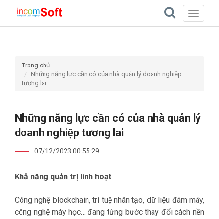
Toggle
navigati
Trang chủ
Những năng lực cần có của nhà quản lý doanh nghiệp
tương lai
Những năng lực cần có của nhà quản lý
doanh nghiệp tương lai
07/12/2023 00:55:29
Khả năng quản trị linh hoạt
Công nghệ blockchain, trí tuệ nhân tạo, dữ liệu đám mây,
công nghệ máy học… đang từng bước thay đổi cách nền