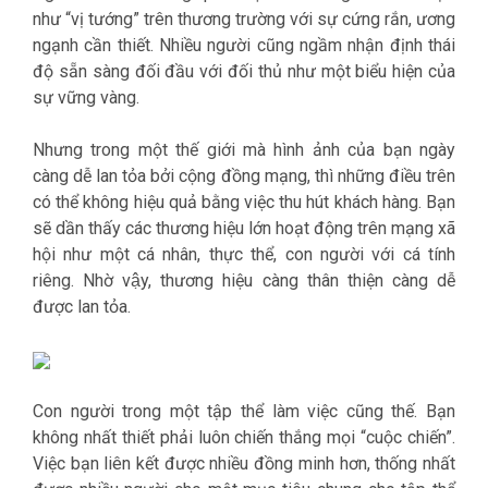
như “vị tướng” trên thương trường với sự cứng rắn, ương
ngạnh cần thiết. Nhiều người cũng ngầm nhận định thái
độ sẵn sàng đối đầu với đối thủ như một biểu hiện của
sự vững vàng.
Nhưng trong một thế giới mà hình ảnh của bạn ngày
càng dễ lan tỏa bởi cộng đồng mạng, thì những điều trên
có thể không hiệu quả bằng việc thu hút khách hàng. Bạn
sẽ dần thấy các thương hiệu lớn hoạt động trên mạng xã
hội như một cá nhân, thực thể, con người với cá tính
riêng. Nhờ vậy, thương hiệu càng thân thiện càng dễ
được lan tỏa.
Con người trong một tập thể làm việc cũng thế. Bạn
không nhất thiết phải luôn chiến thắng mọi “cuộc chiến”.
Việc bạn liên kết được nhiều đồng minh hơn, thống nhất